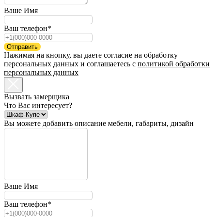
Ваше Имя
Ваш телефон*
Отправить
Нажимая на кнопку, вы даете согласие на обработку
персональных данных и соглашаетесь c
политикой обработки
персональных данных
Вызвать замерщика
Что Вас интересует?
Вы можете добавить описание мебели, габариты, дизайн
Ваше Имя
Ваш телефон*