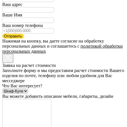
Ваш адрес
Ваше Имя
Ваш номер телефона
Отправить
Нажимая на кнопку, вы даете согласие на обработку
персональных данных и соглашаетесь c
политикой обработки
персональных данных
Заявка на расчет стоимости
Заполните форму и мы предоставим расчет стоимости Вашего
изделия по почте, телефону или любом удобном для Вас
месседжере
Что Вас интересует?
Вы можете добавить описание мебели, габариты, дизайн