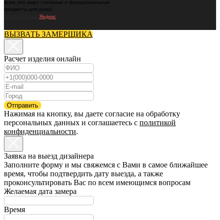
всем, кто ищет стильные и функциональные
предметы для дома!
23.12.2024 на
Яндекс
ВЫЗВАТЬ ЗАМЕРЩИКА
Расчет изделия онлайн
Отправить
Нажимая на кнопку, вы даете согласие на обработку
персональных данных и соглашаетесь c
политикой
конфиденциальности
.
Заявка на выезд дизайнера
Заполните форму и мы свяжемся с Вами в самое ближайшее
время, чтобы подтвердить дату выезда, а также
проконсультировать Вас по всем имеющимся вопросам
Желаемая дата замера
Время