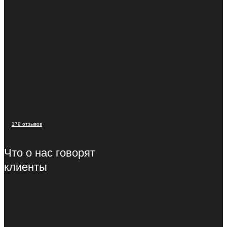
179 отзывов
Что о нас говорят
клиенты