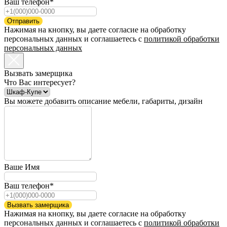
Ваш телефон*
Отправить
Нажимая на кнопку, вы даете согласие на обработку
персональных данных и соглашаетесь c
политикой обработки
персональных данных
Вызвать замерщика
Что Вас интересует?
Вы можете добавить описание мебели, габариты, дизайн
Ваше Имя
Ваш телефон*
Вызвать замерщика
Нажимая на кнопку, вы даете согласие на обработку
персональных данных и соглашаетесь c
политикой обработки