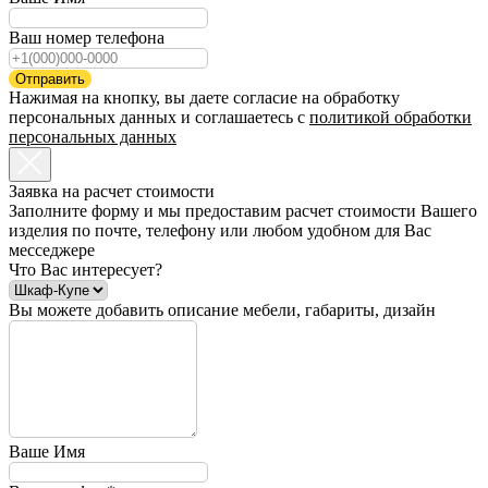
Ваш номер телефона
Отправить
Нажимая на кнопку, вы даете согласие на обработку
персональных данных и соглашаетесь c
политикой обработки
персональных данных
Заявка на расчет стоимости
Заполните форму и мы предоставим расчет стоимости Вашего
изделия по почте, телефону или любом удобном для Вас
месседжере
Что Вас интересует?
Вы можете добавить описание мебели, габариты, дизайн
Ваше Имя