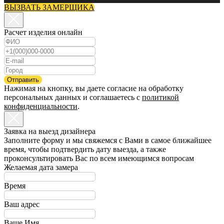
ВЫЗВАТЬ ЗАМЕРЩИКА
Расчет изделия онлайн
Отправить
Нажимая на кнопку, вы даете согласие на обработку
персональных данных и соглашаетесь c
политикой
конфиденциальности
.
Заявка на выезд дизайнера
Заполните форму и мы свяжемся с Вами в самое ближайшее
время, чтобы подтвердить дату выезда, а также
проконсультировать Вас по всем имеющимся вопросам
Желаемая дата замера
Время
Ваш адрес
Ваше Имя