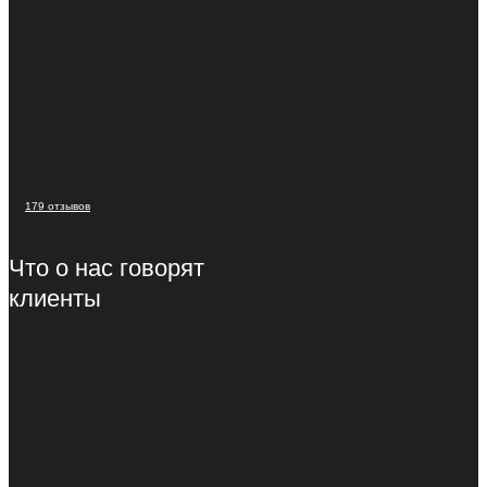
179 отзывов
Что о нас говорят
клиенты