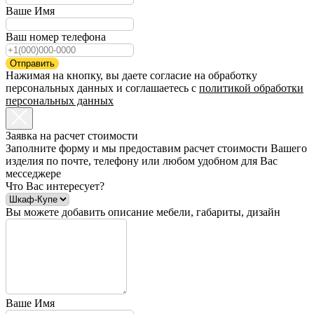
Ваше Имя
Ваш номер телефона
Отправить
Нажимая на кнопку, вы даете согласие на обработку
персональных данных и соглашаетесь c
политикой обработки
персональных данных
Заявка на расчет стоимости
Заполните форму и мы предоставим расчет стоимости Вашего
изделия по почте, телефону или любом удобном для Вас
месседжере
Что Вас интересует?
Вы можете добавить описание мебели, габариты, дизайн
Ваше Имя