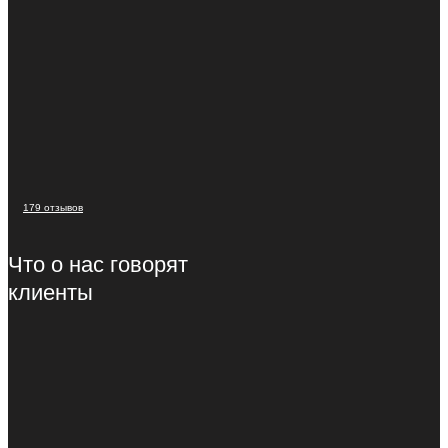
179 отзывов
Что о нас говорят
клиенты