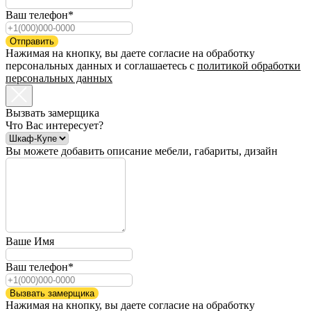
Ваш телефон*
Отправить
Нажимая на кнопку, вы даете согласие на обработку
персональных данных и соглашаетесь c
политикой обработки
персональных данных
Вызвать замерщика
Что Вас интересует?
Вы можете добавить описание мебели, габариты, дизайн
Ваше Имя
Ваш телефон*
Вызвать замерщика
Нажимая на кнопку, вы даете согласие на обработку