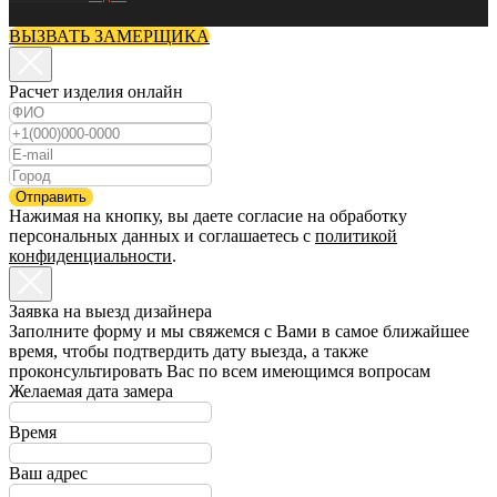
ВЫЗВАТЬ ЗАМЕРЩИКА
Расчет изделия онлайн
Отправить
Нажимая на кнопку, вы даете согласие на обработку
персональных данных и соглашаетесь c
политикой
конфиденциальности
.
Заявка на выезд дизайнера
Заполните форму и мы свяжемся с Вами в самое ближайшее
время, чтобы подтвердить дату выезда, а также
проконсультировать Вас по всем имеющимся вопросам
Желаемая дата замера
Время
Ваш адрес