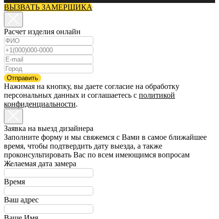
ВЫЗВАТЬ ЗАМЕРЩИКА
Расчет изделия онлайн
Отправить
Нажимая на кнопку, вы даете согласие на обработку
персональных данных и соглашаетесь c
политикой
конфиденциальности
.
Заявка на выезд дизайнера
Заполните форму и мы свяжемся с Вами в самое ближайшее
время, чтобы подтвердить дату выезда, а также
проконсультировать Вас по всем имеющимся вопросам
Желаемая дата замера
Время
Ваш адрес
Ваше Имя