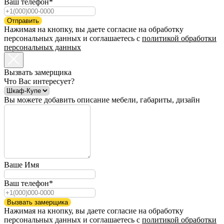
Ваш телефон*
Отправить
Нажимая на кнопку, вы даете согласие на обработку
персональных данных и соглашаетесь c
политикой обработки
персональных данных
Вызвать замерщика
Что Вас интересует?
Вы можете добавить описание мебели, габариты, дизайн
Ваше Имя
Ваш телефон*
Вызвать замерщика
Нажимая на кнопку, вы даете согласие на обработку
персональных данных и соглашаетесь c
политикой обработки