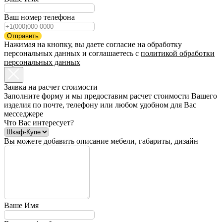
Ваш номер телефона
Отправить
Нажимая на кнопку, вы даете согласие на обработку
персональных данных и соглашаетесь c
политикой обработки
персональных данных
Заявка на расчет стоимости
Заполните форму и мы предоставим расчет стоимости Вашего
изделия по почте, телефону или любом удобном для Вас
месседжере
Что Вас интересует?
Вы можете добавить описание мебели, габариты, дизайн
Ваше Имя