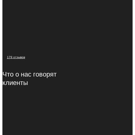
179 отзывов
Что о нас говорят
клиенты