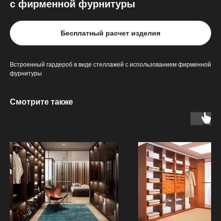
с фирменной фурнитуры
Бесплатный расчет изделия
Встроенный гардероб в виде стеллажей с использованием фирменной
фурнитуры
Смотрите также
Что о нас говорят
клиенты
179 отзывов