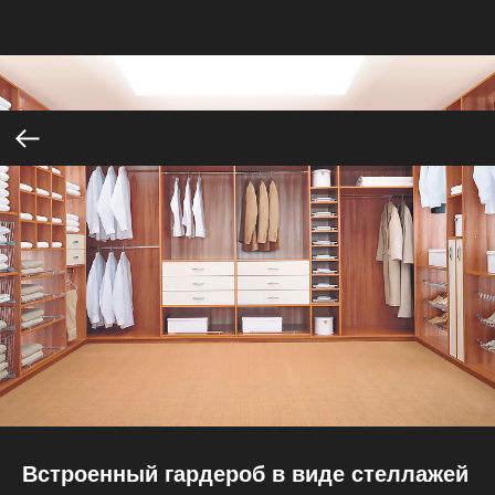
Встроенный гардероб в виде стеллажей