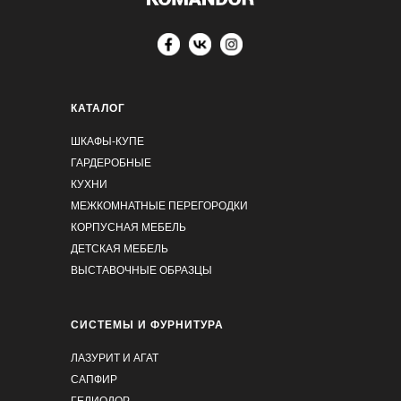
КАТАЛОГ
ШКАФЫ-КУПЕ
ГАРДЕРОБНЫЕ
КУХНИ
МЕЖКОМНАТНЫЕ ПЕРЕГОРОДКИ
КОРПУСНАЯ МЕБЕЛЬ
ДЕТСКАЯ МЕБЕЛЬ
ВЫСТАВОЧНЫЕ ОБРАЗЦЫ
СИСТЕМЫ И ФУРНИТУРА
ЛАЗУРИТ И АГАТ
САПФИР
ГЕЛИОДОР