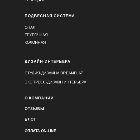
ПОДВЕСНАЯ СИСТЕМА
ОПАЛ
ТРУБОЧНАЯ
КОЛОННАЯ
ДИЗАЙН-ИНТЕРЬЕРА
СТУДИЯ-ДИЗАЙНА DREAMFLAT
ЭКСПРЕСС-ДИЗАЙН ИНТЕРЬЕРА
О КОМПАНИИ
ОТЗЫВЫ
БЛОГ
ОПЛАТА ON-LINE