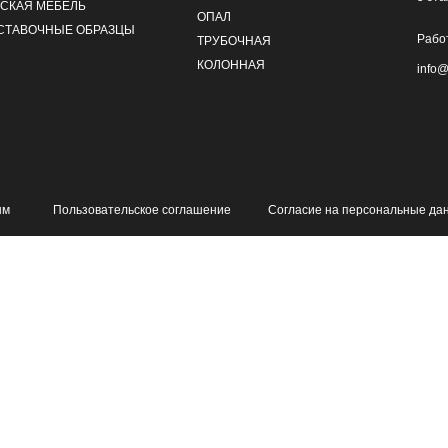
ТСКАЯ МЕБЕЛЬ
ОПАЛ
СТАВОЧНЫЕ ОБРАЗЦЫ
Работ
ТРУБОЧНАЯ
КОЛОННАЯ
info@
ым
Пользовательское соглашение
Согласие на персональные да