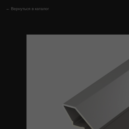
Вернуться в каталог