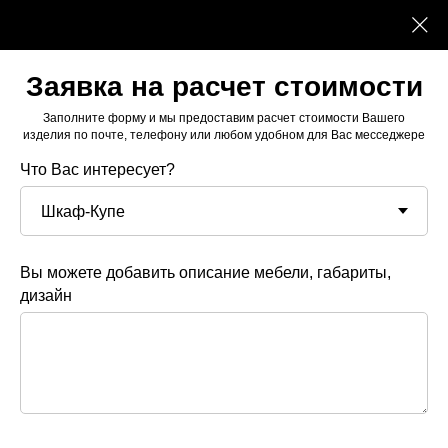
Заявка на расчет стоимости
Заполните форму и мы предоставим расчет стоимости Вашего
изделия по почте, телефону или любом удобном для Вас месседжере
Что Вас интересует?
Вы можете добавить описание мебели, габариты,
дизайн