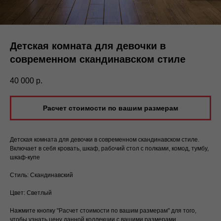
Детская комната для девочки в
современном скандинавском стиле
40 000
р.
Расчет стоимости по вашим размерам
Детская комната для девочки в современном скандинавском стиле.
Включает в себя кровать, шкаф, рабочий стол с полками, комод, тумбу,
шкаф-купе
Стиль: Скандинавский
Цвет: Светлый
Нажмите кнопку "Расчет стоимости по вашим размерам" для того,
чтобы узнать цену данной коллекции с вашими размерами,