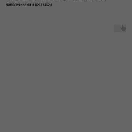
наполнениями и доставкой