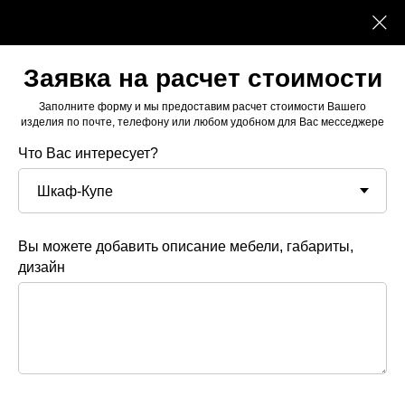
Заявка на расчет стоимости
Заполните форму и мы предоставим расчет стоимости Вашего
изделия по почте, телефону или любом удобном для Вас месседжере
Что Вас интересует?
Вы можете добавить описание мебели, габариты,
дизайн