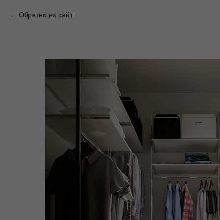
Обратно на сайт