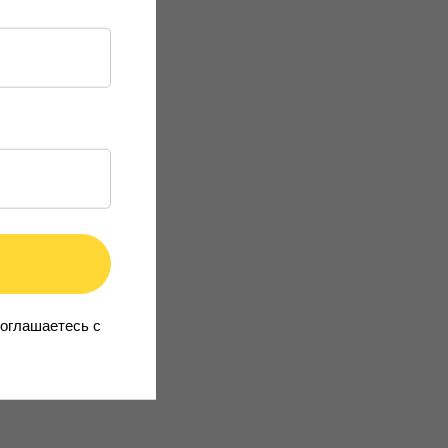
соглашаетесь c