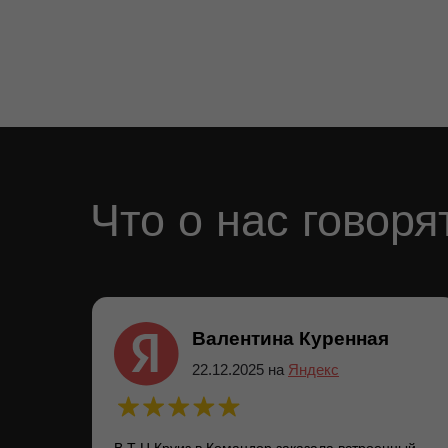
Что о нас говоря
Валентина Куренная
22.12.2025 на
Яндекс