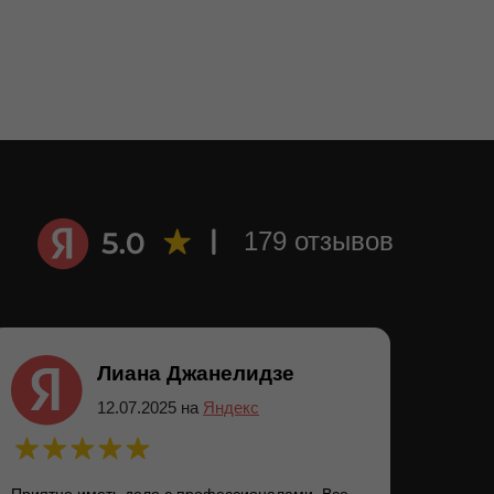
179 отзывов
Лиана Джанелидзе
12.07.2025 на
Яндекс