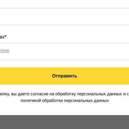
он*
Отправить
опку, вы даете согласие на обработку персональных данных и 
политикой обработки персональных данных