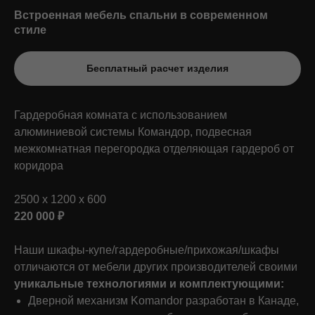
Встроенная мебель спальни в современном
стиле
Бесплатный расчет изделия
Гардеробная комната с использованием
алюминиевой системы Командор, подвесная
межкомнатная перегородка отделяющая гардероб от
коридора
2500 x 1200 x 600
220 000 ₽
Наши шкафы-купе/гардеробные/прихожая/шкафы
отличаются от мебели других производителей своими
уникальные технологиями и комплектующими:
Дверной механизм Komandor разработан в Канаде,