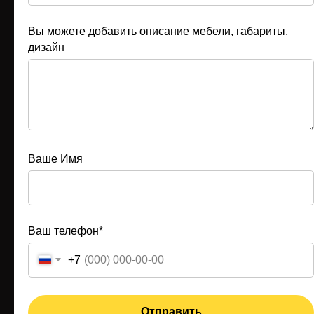
Вы можете добавить описание мебели, габариты,
дизайн
Смотреть все отзывы
Ваше Имя
Ваш телефон*
+7
КАТАЛОГ
Отправить