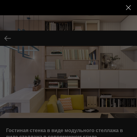
Гостиная стенка в виде модульного стеллажа в
виде стеллажа в современном стиле