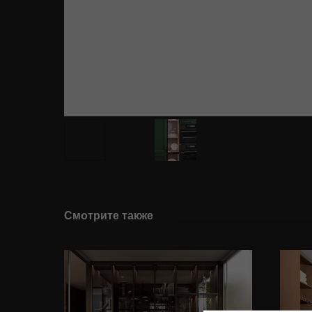
Смотрите также