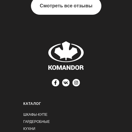
Смотреть все отзывы
КАТАЛОГ
ШКАФЫ-КУПЕ
ГАРДЕРОБНЫЕ
КУХНИ