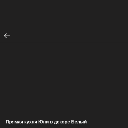
Прямая кухня Юни в декоре Белый