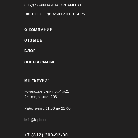
СТУДИЯ-ДИЗАЙНА DREAMFLAT
ЭКСПРЕСС-ДИЗАЙН ИНТЕРЬЕРА
О КОМПАНИИ
ОТЗЫВЫ
БЛОГ
ОПЛАТА ON-LINE
МЦ "КРУИЗ"
Комендантский пр., 4, к.2,
2 этаж, секция 206.
Работаем с 11:00 до 21:00
info@k-piter.ru
+7 (812) 309-92-00