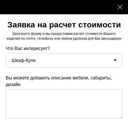
Заявка на расчет стоимости
Заполните форму и мы предоставим расчет стоимости Вашего
изделия по почте, телефону или любом удобном для Вас месседжере
Что Вас интересует?
Вы можете добавить описание мебели, габариты,
дизайн