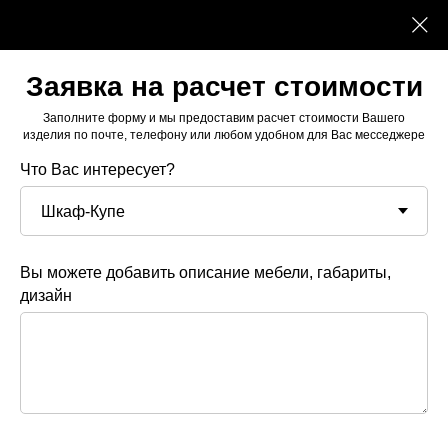
Заявка на расчет стоимости
Заполните форму и мы предоставим расчет стоимости Вашего
изделия по почте, телефону или любом удобном для Вас месседжере
Что Вас интересует?
Вы можете добавить описание мебели, габариты,
дизайн