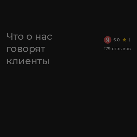
Смотреть все отзывы