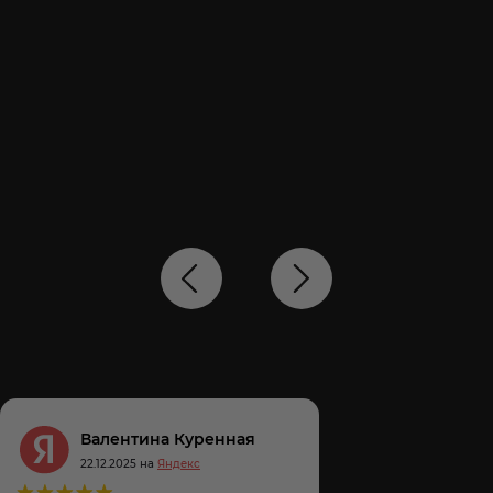
Валентина Куренная
22.12.2025 на
Яндекс