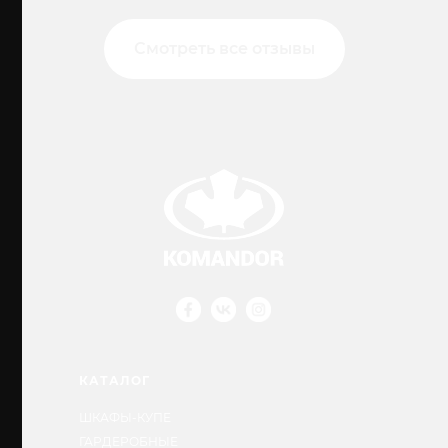
Смотреть все отзывы
КАТАЛОГ
ШКАФЫ-КУПЕ
ГАРДЕРОБНЫЕ