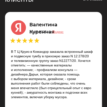
Смотреть все отзывы