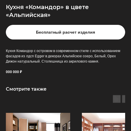
Кухня «Командор» в цвете
«Альпийская»
Бесплатный расчет изделия
Кухня Командор с островом в современном стиле с использованием
фасадов из лдсп Egger в декорах Альпийское озеро, Белый, Орех
Дижон натуральный. Столешница из акрилового камня.
000 000 ₽
Смотрите также