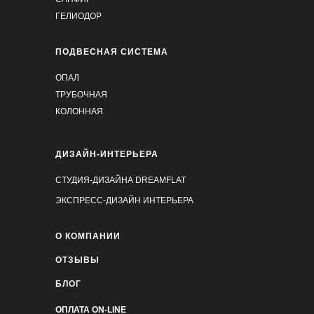
ГЕЛИОДОР
ПОДВЕСНАЯ СИСТЕМА
ОПАЛ
ТРУБОЧНАЯ
КОЛОННАЯ
ДИЗАЙН-ИНТЕРЬЕРА
СТУДИЯ-ДИЗАЙНА DREAMFLAT
ЭКСПРЕСС-ДИЗАЙН ИНТЕРЬЕРА
О КОМПАНИИ
ОТЗЫВЫ
БЛОГ
ОПЛАТА ON-LINE