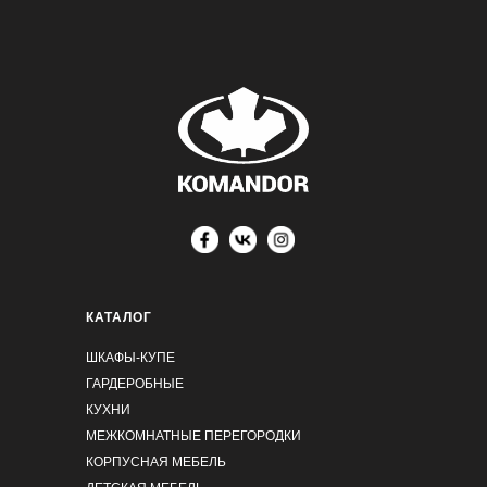
КАТАЛОГ
ШКАФЫ-КУПЕ
ГАРДЕРОБНЫЕ
КУХНИ
МЕЖКОМНАТНЫЕ ПЕРЕГОРОДКИ
КОРПУСНАЯ МЕБЕЛЬ