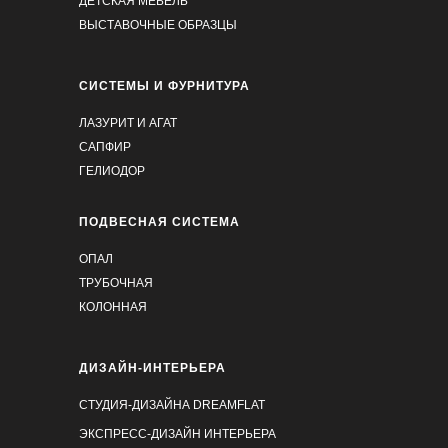
ДЕТСКАЯ МЕБЕЛЬ
ВЫСТАВОЧНЫЕ ОБРАЗЦЫ
СИСТЕМЫ И ФУРНИТУРА
ЛАЗУРИТ И АГАТ
САПФИР
ГЕЛИОДОР
ПОДВЕСНАЯ СИСТЕМА
ОПАЛ
ТРУБОЧНАЯ
КОЛОННАЯ
ДИЗАЙН-ИНТЕРЬЕРА
СТУДИЯ-ДИЗАЙНА DREAMFLAT
ЭКСПРЕСС-ДИЗАЙН ИНТЕРЬЕРА