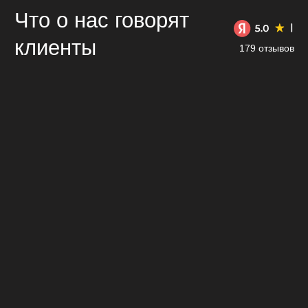
Смотреть все отзывы