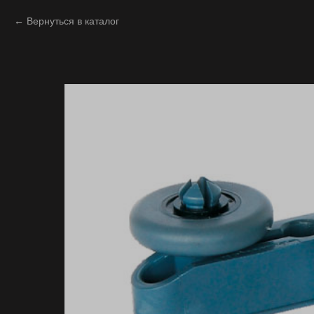
Вернуться в каталог