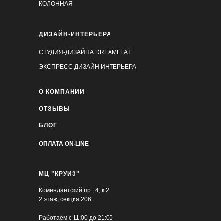
КОЛОННАЯ
ДИЗАЙН-ИНТЕРЬЕРА
СТУДИЯ-ДИЗАЙНА DREAMFLAT
ЭКСПРЕСС-ДИЗАЙН ИНТЕРЬЕРА
О КОМПАНИИ
ОТЗЫВЫ
БЛОГ
ОПЛАТА ON-LINE
МЦ "КРУИЗ"
Комендантский пр., 4, к.2,
2 этаж, секция 206.
Работаем с 11:00 до 21:00