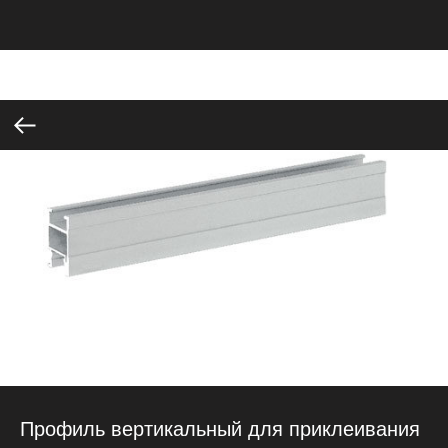
Профиль вертикальный для приклеивания