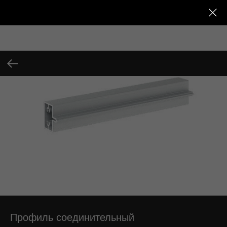
Профиль соединительный