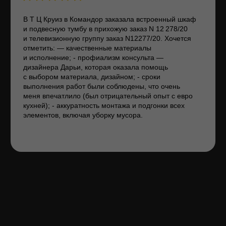
Смотреть все отзывы