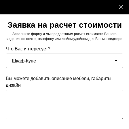
Заявка на расчет стоимости
Заполните форму и мы предоставим расчет стоимости Вашего
изделия по почте, телефону или любом удобном для Вас месседжере
Что Вас интересует?
Вы можете добавить описание мебели, габариты,
дизайн
Рельс нижний скрытый