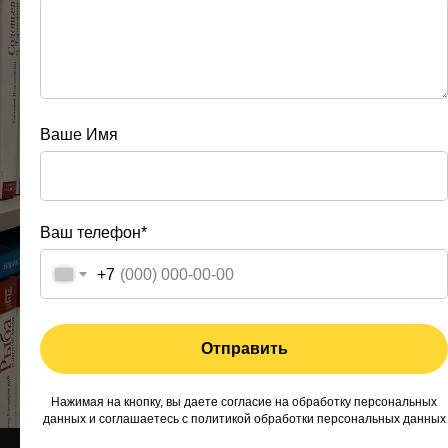
Ваше Имя
Ваш телефон*
+7
Отправить
Нажимая на кнопку, вы даете согласие на обработку персональных
данных и соглашаетесь c
политикой обработки персональных данных