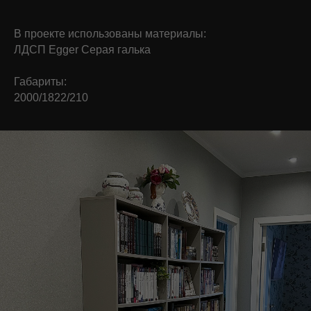
В проекте использованы материалы:
ЛДСП Egger Серая галька
Габариты:
2000/1822/210