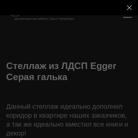
Стеллаж из ЛДСП Egger
Серая галька
Данный стеллаж идеально дополнил
коридор в квартире наших заказчиков,
а так же идеально вместил все книги и
декор!