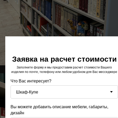
Заявка на расчет стоимости
Заполните форму и мы предоставим расчет стоимости Вашего
изделия по почте, телефону или любом удобном для Вас месседжере
Что Вас интересует?
Вы можете добавить описание мебели, габариты,
дизайн